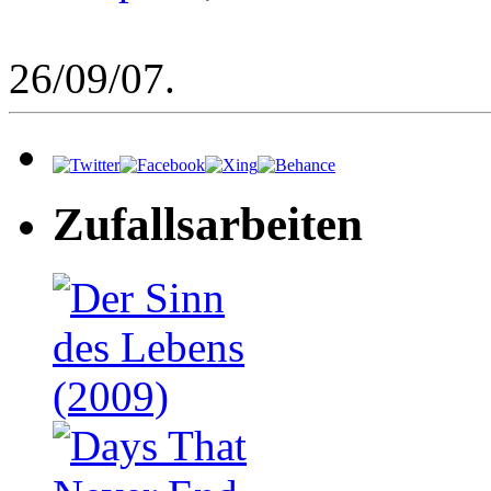
26/09/07.
Zufallsarbeiten