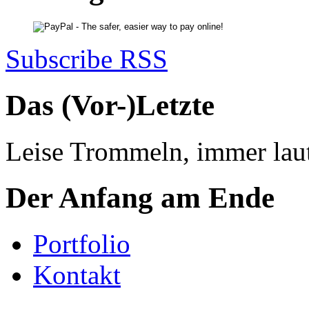
Subscribe RSS
Das (Vor-)Letzte
Leise Trommeln, immer laut
Der Anfang am Ende
Portfolio
Kontakt