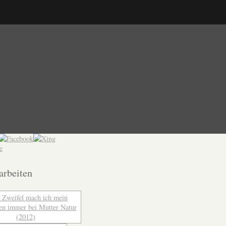
arbeiten