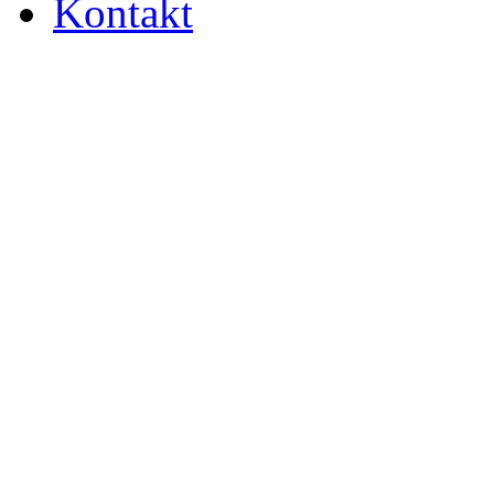
Kontakt