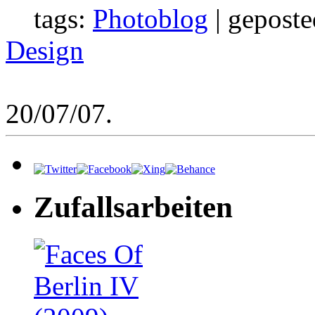
tags:
Photoblog
| geposte
Design
20/07/07.
Zufallsarbeiten