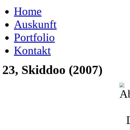
Home
Auskunft
Portfolio
Kontakt
23, Skiddoo (2007)