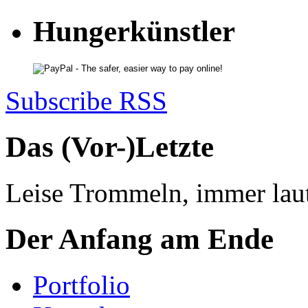
Hungerkünstler
Subscribe RSS
Das (Vor-)Letzte
Leise Trommeln, immer laut
Der Anfang am Ende
Portfolio