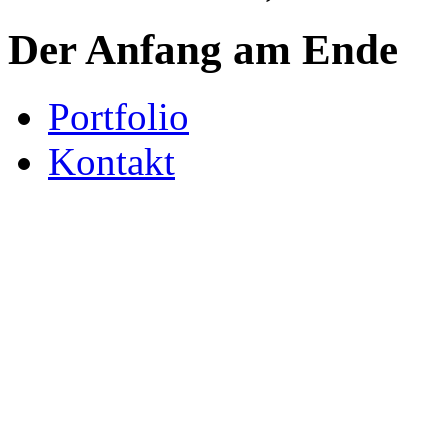
Der Anfang am Ende
Portfolio
Kontakt