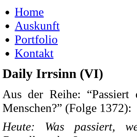
Home
Auskunft
Portfolio
Kontakt
Daily Irrsinn (VI)
Aus der Reihe: “Passiert
Menschen?” (Folge 1372):
Heute: Was passiert, w