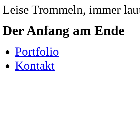
Leise Trommeln, immer laut
Der Anfang am Ende
Portfolio
Kontakt