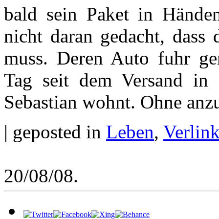
bald sein Paket in Händen
nicht daran gedacht, dass
muss. Deren Auto fuhr ger
Tag seit dem Versand in F
Sebastian wohnt. Ohne anzu
| geposted in
Leben
,
Verlink
20/08/08.