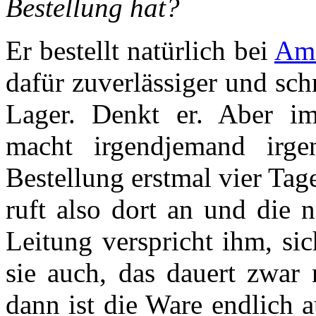
Bestellung hat?
Er bestellt natürlich bei
Am
dafür zuverlässiger und sch
Lager. Denkt er. Aber i
macht irgendjemand irge
Bestellung erstmal vier Tag
ruft also dort an und die
Leitung verspricht ihm, si
sie auch, das dauert zwar
dann ist die Ware endlich 