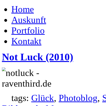
Home
Auskunft
Portfolio
Kontakt
Not Luck (2010)
tags:
Glück
,
Photoblog
,