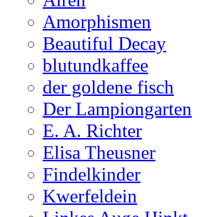
Amorphismen
Beautiful Decay
blutundkaffee
der goldene fisch
Der Lampiongarten
E. A. Richter
Elisa Theusner
Findelkinder
Kwerfeldein