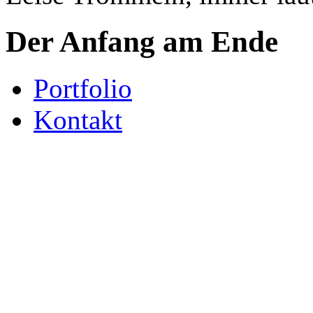
Der Anfang am Ende
Portfolio
Kontakt