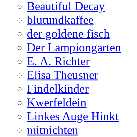
Beautiful Decay
blutundkaffee
der goldene fisch
Der Lampiongarten
E. A. Richter
Elisa Theusner
Findelkinder
Kwerfeldein
Linkes Auge Hinkt
mitnichten