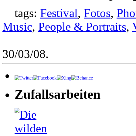
tags:
Festival
,
Fotos
,
Pho
Music
,
People & Portraits
,
30/03/08.
Zufallsarbeiten