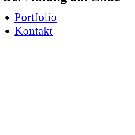
Portfolio
Kontakt