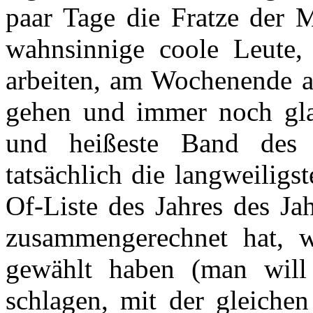
paar Tage die Fratze der M
wahnsinnige coole Leute,
arbeiten, am Wochenende 
gehen und immer noch glau
und heißeste Band des
tatsächlich die langweiligs
Of-Liste des Jahres des Ja
zusammengerechnet hat, 
gewählt haben (man wil
schlagen, mit der gleiche