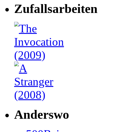
Zufallsarbeiten
Anderswo