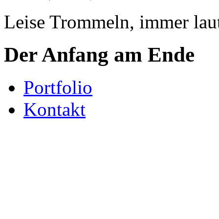
Leise Trommeln, immer laut
Der Anfang am Ende
Portfolio
Kontakt