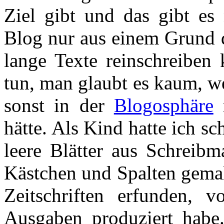
Ziel gibt und das gibt es 
Blog nur aus einem Grund d
lange Texte reinschreiben
tun, man glaubt es kaum, w
sonst in der
Blogosphäre
r
hätte. Als Kind hatte ich 
leere Blätter aus Schreibm
Kästchen und Spalten gemal
Zeitschriften erfunden, 
Ausgaben produziert habe