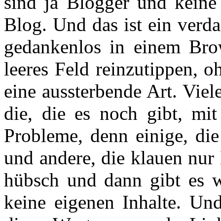
sind ja Blogger und keine 
Blog. Und das ist ein verd
gedankenlos in einem Bro
leeres Feld reinzutippen, 
eine aussterbende Art. Viel
die, die es noch gibt, mi
Probleme, denn einige, die
und andere, die klauen nu
hübsch und dann gibt es wi
keine eigenen Inhalte. Und