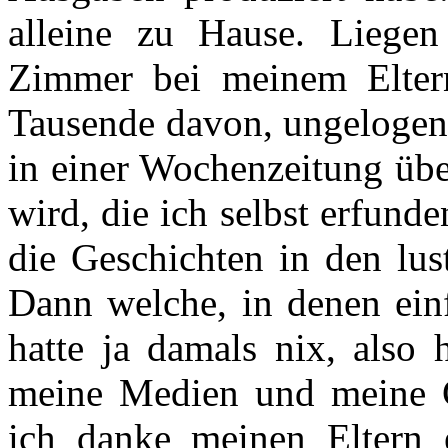
alleine zu Hause. Liege
Zimmer bei meinem Eltern
Tausende davon, ungelogen.
in einer Wochenzeitung übe
wird, die ich selbst erfund
die Geschichten in den lus
Dann welche, in denen einfa
hatte ja damals nix, also 
meine Medien und meine G
ich danke meinen Eltern e