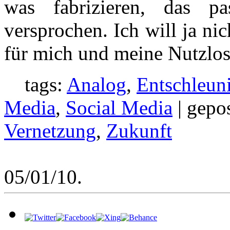
was fabrizieren, das pa
versprochen. Ich will ja nic
für mich und meine Nutzlos
tags:
Analog
,
Entschleun
Media
,
Social Media
| gepo
Vernetzung
,
Zukunft
05/01/10.