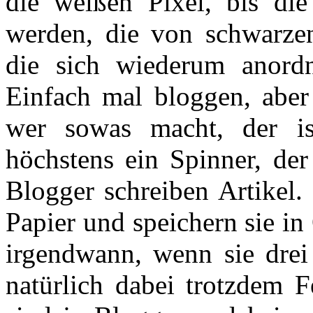
die weißen Pixel, bis di
werden, die von schwarzen
die sich wiederum anordn
Einfach mal bloggen, aber 
wer sowas macht, der is
höchstens ein Spinner, der
Blogger schreiben Artikel. 
Papier und speichern sie in
irgendwann, wenn sie drei
natürlich dabei trotzdem F