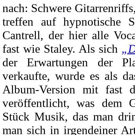
nach: Schwere Gitarrenriffs
treffen auf hypnotische 
Cantrell, der hier alle Voc
fast wie Staley. Als sich
„D
der Erwartungen der Pla
verkaufte, wurde es als da
Album-Version mit fast d
veröffentlicht, was dem 
Stück Musik, das man drin
man sich in irgendeiner A