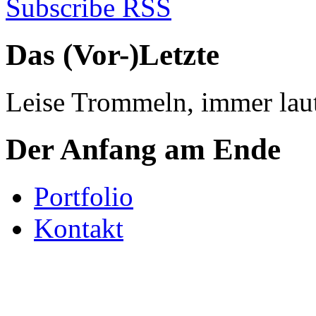
Subscribe RSS
Das (Vor-)Letzte
Leise Trommeln, immer laut
Der Anfang am Ende
Portfolio
Kontakt