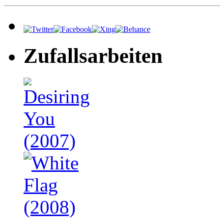
Zufallsarbeiten