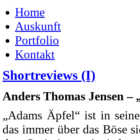
Home
Auskunft
Portfolio
Kontakt
Shortreviews (I)
Anders Thomas Jensen –
„Adams Äpfel“ ist in sein
das immer über das Böse si