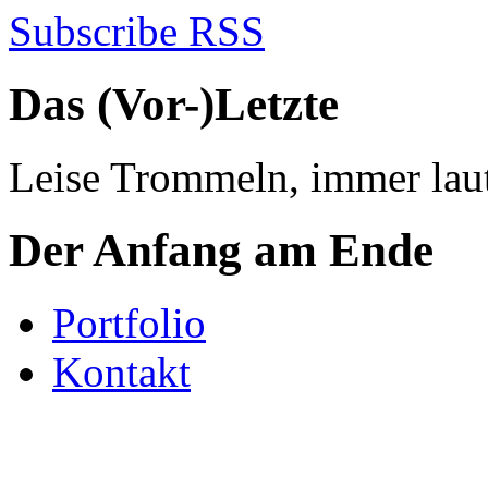
Subscribe RSS
Das (Vor-)Letzte
Leise Trommeln, immer laut
Der Anfang am Ende
Portfolio
Kontakt