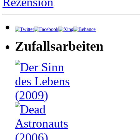
Rezension
Zufallsarbeiten